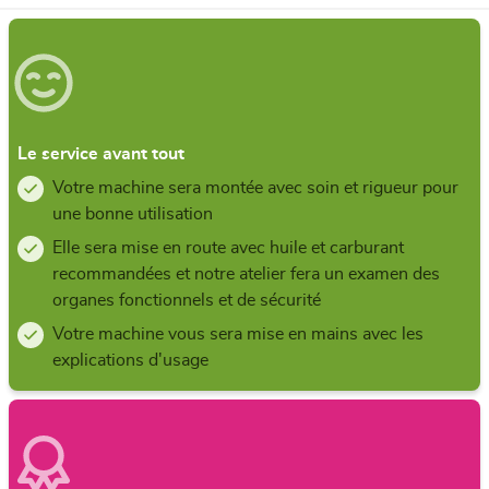
Le service avant tout
Votre machine sera montée avec soin et rigueur pour
une bonne utilisation
Elle sera mise en route avec huile et carburant
recommandées et notre atelier fera un examen des
organes fonctionnels et de sécurité
Votre machine vous sera mise en mains avec les
explications d'usage