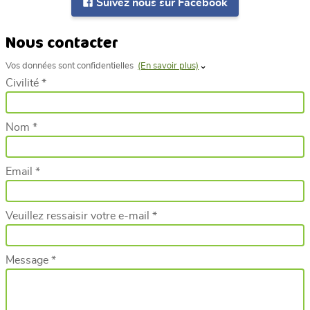
Suivez nous sur Facebook
Nous contacter
Vos données sont confidentielles
(En savoir plus)
Civilité *
Nom *
Email *
Veuillez ressaisir votre e-mail *
Message *