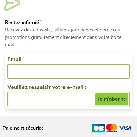
Restez informé !
Recevez des conseils, astuces jardinages et dernières
promotions gratuitement directement dans votre boite
mail.
Email :
Veuillez ressaisir votre e-mail :
Paiement sécurisé