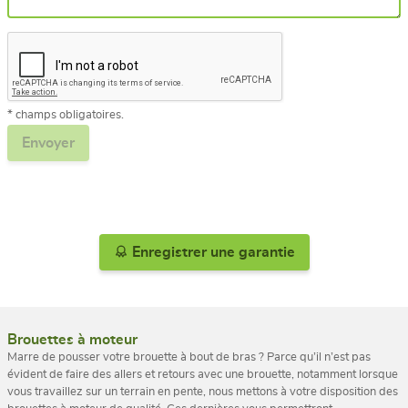
* champs obligatoires.
Enregistrer une garantie
Brouettes à moteur
Marre de pousser votre brouette à bout de bras ? Parce qu’il n’est pas
évident de faire des allers et retours avec une brouette, notamment lorsque
vous travaillez sur un terrain en pente, nous mettons à votre disposition des