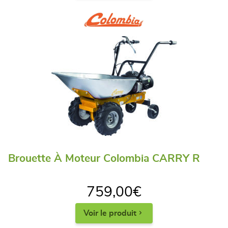
Brouette À Moteur Colombia CARRY R
759,00
€
Voir le produit