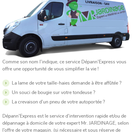
Comme son nom l’indique, ce service Dépann’Express vous
offre une opportunité de vous simplifier la vie !
La lame de votre taille-haies demande à être affûtée ?
Un souci de bougie sur votre tondeuse ?
La crevaison d’un pneu de votre autoportée ?
Dépann’Express est le service d’intervention rapide et/ou de
dépannage à domicile de votre expert Mr. JARDINAGE, selon
l’offre de votre magasin. (si nécessaire et sous réserve de