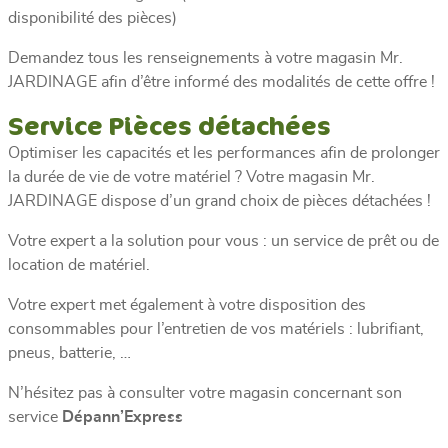
disponibilité des pièces)
Demandez tous les renseignements à votre magasin Mr.
JARDINAGE afin d’être informé des modalités de cette offre !
Service Pièces détachées
Optimiser les capacités et les performances afin de prolonger
la durée de vie de votre matériel ? Votre magasin Mr.
JARDINAGE dispose d’un grand choix de pièces détachées !
Votre expert a la solution pour vous : un service de prêt ou de
location de matériel.
Votre expert met également à votre disposition des
consommables pour l’entretien de vos matériels : lubrifiant,
pneus, batterie, …
N’hésitez pas à consulter votre magasin concernant son
service
Dépann’Express