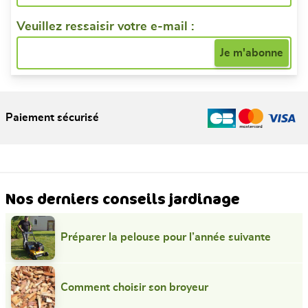
Veuillez ressaisir votre e-mail :
Paiement sécurisé
Nos derniers conseils jardinage
Préparer la pelouse pour l’année suivante
Comment choisir son broyeur