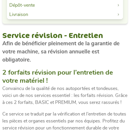
Dépôt-vente
Livraison
Service révision - Entretien
Afin de bénéficier pleinement de la garantie de
votre machine, sa révision annuelle est
obligatoire.
2 forfaits révision pour l’entretien de
votre matériel !
Convaincu de la qualité de nos autoportées et tondeuses,
voici un de nos services essentiel : les forfaits révision. Grâce
à ces 2 forfaits, BASIC et PREMIUM, vous serez rassurés !
Ce service se traduit par la vérification et l’entretien de toutes
les pièces et organes essentiels par nos équipes. Profitez du
service révision pour un fonctionnement durable de votre