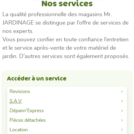
Nos services
La qualité professionnelle des magasins Mr.
JARDINAGE se distingue par l’offre de services de
nos experts.
Vous pouvez confier en toute confiance l’entretien
et le service après-vente de votre matériel de
jardin. D’autres services sont également proposés.
Accéder à un service
Revisions
S.A.V
Dépann'Express
Pièces détachées
Location