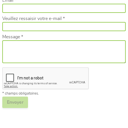
Email *
Veuillez ressaisir votre e-mail *
Message *
* champs obligatoires.