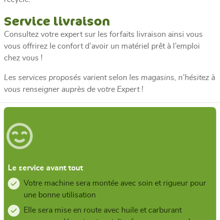
Service livraison
Consultez votre expert sur les forfaits livraison ainsi vous
vous offrirez le confort d’avoir un matériel prêt à l’emploi
chez vous !
Les services proposés varient selon les magasins, n’hésitez à
vous renseigner auprès de votre Expert !
Le service avant tout
Votre machine sera montée avec soin et rigueur pour
une bonne utilisation
Elle sera mise en route avec huile et carburant