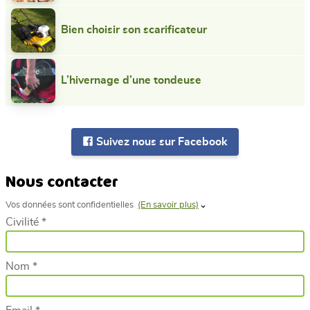
Bien choisir son scarificateur
L’hivernage d’une tondeuse
Suivez nous sur Facebook
Nous contacter
Vos données sont confidentielles
(En savoir plus)
Civilité *
Nom *