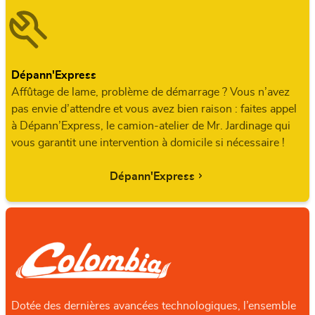
Dépann'Express
Affûtage de lame, problème de démarrage ? Vous n’avez
pas envie d’attendre et vous avez bien raison : faites appel
à Dépann’Express, le camion-atelier de Mr. Jardinage qui
vous garantit une intervention à domicile si nécessaire !
Dépann'Express
Dotée des dernières avancées technologiques, l’ensemble