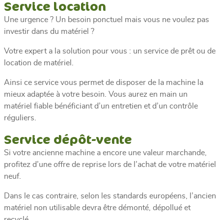
Service location
Une urgence ? Un besoin ponctuel mais vous ne voulez pas
investir dans du matériel ?
Votre expert a la solution pour vous : un service de prêt ou de
location de matériel.
Ainsi ce service vous permet de disposer de la machine la
mieux adaptée à votre besoin. Vous aurez en main un
matériel fiable bénéficiant d’un entretien et d’un contrôle
réguliers.
Service dépôt-vente
Si votre ancienne machine a encore une valeur marchande,
profitez d’une offre de reprise lors de l’achat de votre matériel
neuf.
Dans le cas contraire, selon les standards européens, l’ancien
matériel non utilisable devra être démonté, dépollué et
recyclé.