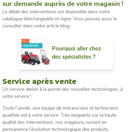
sur demande auprès de votre magasin !
Le détail des interventions est disponible dans notre
catalogue téléchargeable en ligne. Vous pouvez aussi le
consulter dans notre article blog :
Pourquoi aller chez
des spécialistes ?
Service après vente
Un service atelier à la pointe des nouvelles technologies, à
votre service !
Toute l’année, une équipe de mécaniciens et techniciens
qualifiés est à votre service. Très exigeants sur la haute
qualité des interventions, nos magasins suivent en
permanence l’évolution technologique des produits.