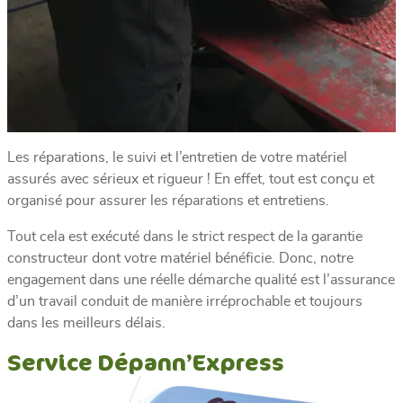
Les réparations, le suivi et l’entretien de votre matériel
assurés avec sérieux et rigueur ! En effet, tout est conçu et
organisé pour assurer les réparations et entretiens.
Tout cela est exécuté dans le strict respect de la garantie
constructeur dont votre matériel bénéficie. Donc, notre
engagement dans une réelle démarche qualité est l’assurance
d’un travail conduit de manière irréprochable et toujours
dans les meilleurs délais.
Service Dépann’Express